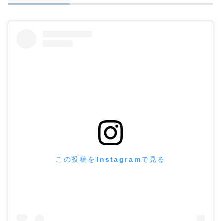
この投稿をInstagramで見る