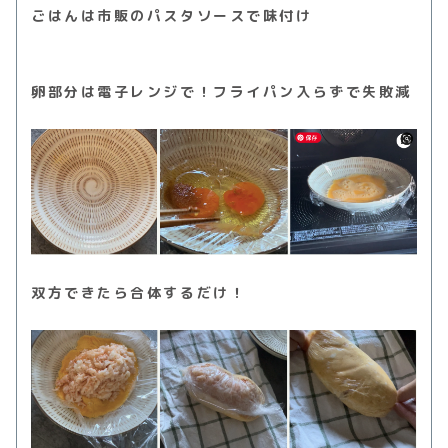
ごはんは市販のパスタソースで味付け
卵部分は電子レンジで！フライパン入らずで失敗減
双方できたら合体するだけ！