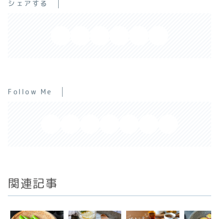
シェアする
Follow Me
関連記事