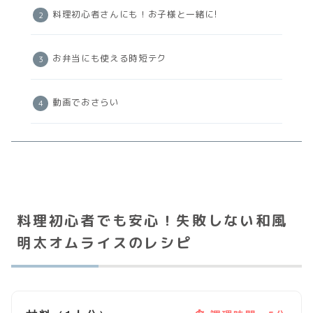
料理初心者さんにも！お子様と一緒に!
お弁当にも使える時短テク
動画でおさらい
料理初心者でも安心！失敗しない和風
明太オムライスのレシピ