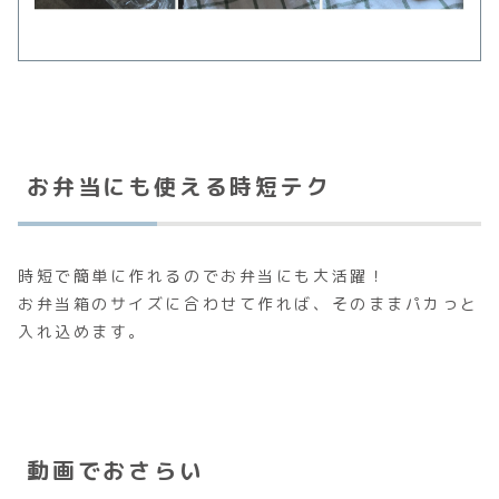
お弁当にも使える時短テク
時短で簡単に作れるのでお弁当にも大活躍！
お弁当箱のサイズに合わせて作れば、そのままパカっと
入れ込めます。
動画でおさらい