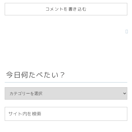
コメントを書き込む
今日何たべたい？