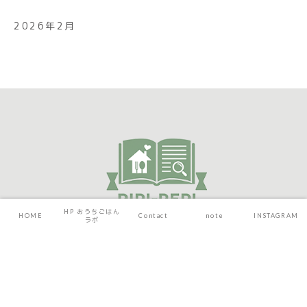
2026年2月
HP おうちごはん
HOME
Contact
note
INSTAGRAM
ラボ
HOME
HP おうちごはんラボ
Contact
note
INSTAGRAM