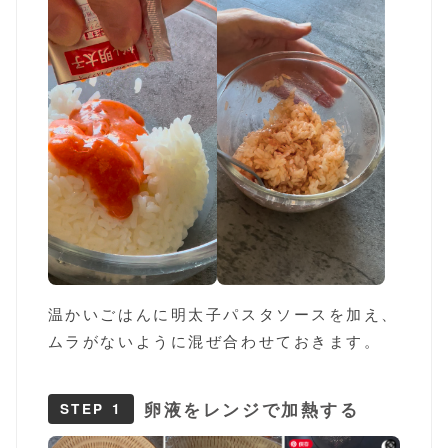
温かいごはんに明太子パスタソースを加え、
ムラがないように混ぜ合わせておきます。
卵液をレンジで加熱する
STEP 1