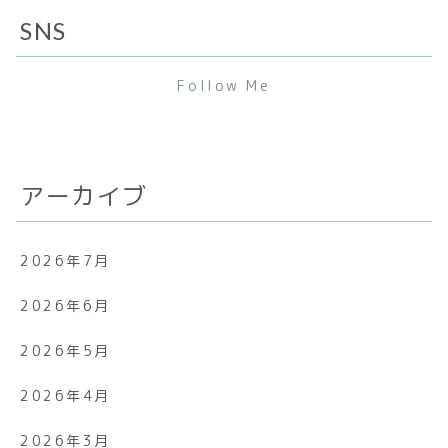
SNS
Follow Me
アーカイブ
2026年7月
2026年6月
2026年5月
2026年4月
2026年3月