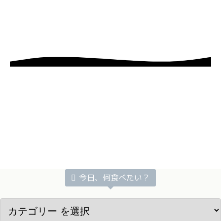
今日、何食べたい？