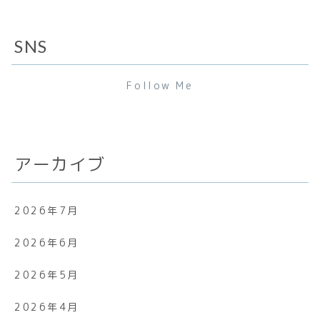
SNS
Follow Me
アーカイブ
2026年7月
2026年6月
2026年5月
2026年4月