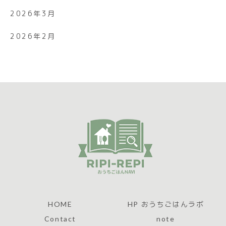
2026年3月
2026年2月
HOME
HP おうちごはんラボ
Contact
note