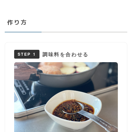
作り方
調味料を合わせる
STEP 1