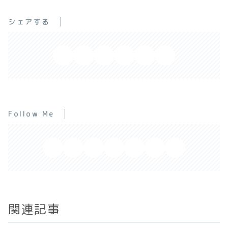
シェアする
Follow Me
関連記事