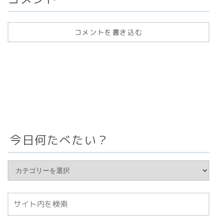
コメントを書き込む
今日何たべたい？