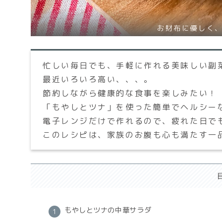
お財布に優しく
忙しい毎日でも、手軽に作れる美味しい副
最近いろいろ高い、、、。
節約しながら健康的な食事を楽しみたい！
「もやしとツナ」を使った簡単でヘルシー
電子レンジだけで作れるので、疲れた日で
このレシピは、家族のお腹も心も満たす一
もやしとツナの中華サラダ