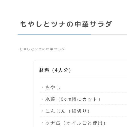
もやしとツナの中華サラダ
もやしとツナの中華サラダ
材料（4人分）
・もやし
・水菜（3cm幅にカット）
・にんじん（細切り）
・ツナ缶（オイルごと使用）