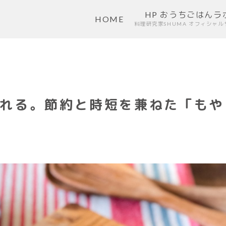
HP おうちごはんラ
HOME
料理研究家SHUMA オフィシャル
れる。節約と時短を兼ねた「もや