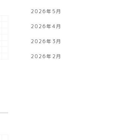
2026年5月
2026年4月
2026年3月
2026年2月