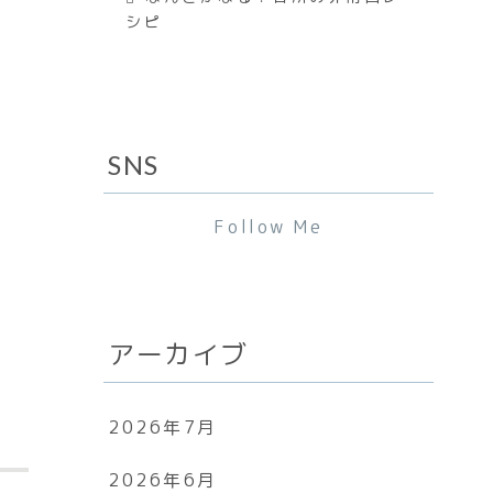
シピ
SNS
Follow Me
アーカイブ
2026年7月
2026年6月