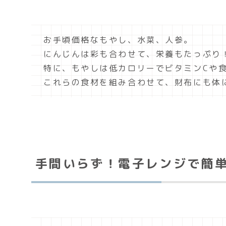
お手頃価格なもやし、水菜、人参。
にんじんは彩も合わせて、栄養もたっぷり
特に、もやしは低カロリーでビタミンCや
これらの食材を組み合わせて、財布にも体
手間いらず！電子レンジで簡