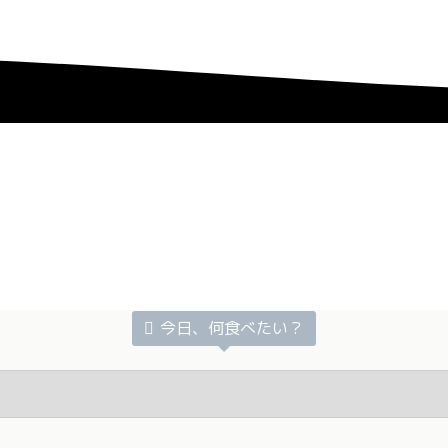
今日、何食べたい？