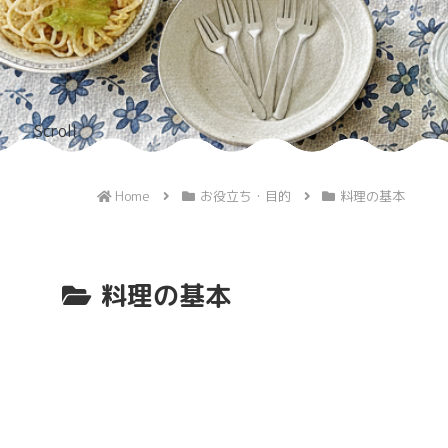
Scroll
Home
お役立ち・目的
料理の基本
料理の基本