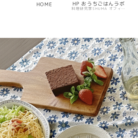
HP おうちごはんラボ
HOME
料理研究家SHUMA オフィシャルサイト