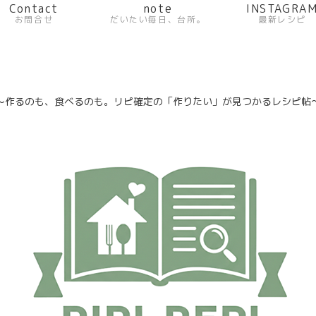
Contact
note
INSTAGRA
お問合せ
だいたい毎日、台所。
最新レシピ
〜作るのも、食べるのも。リピ確定の「作りたい」が見つかるレシピ帖