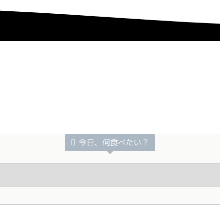
今日、何食べたい？