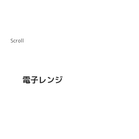
Scroll
電子レンジ