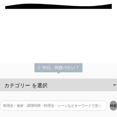
今日、何食べたい？
検索