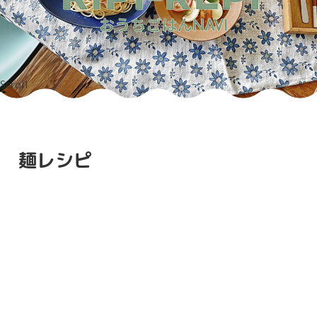
Scroll
麺レシピ