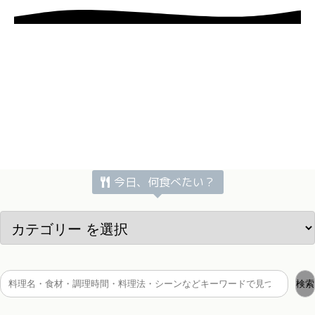
今日、何食べたい？
検索