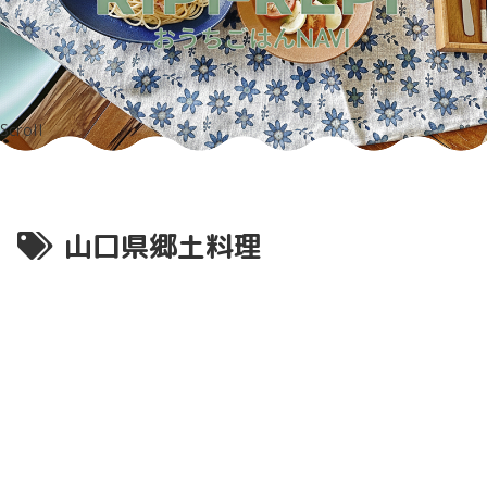
Scroll
山口県郷土料理