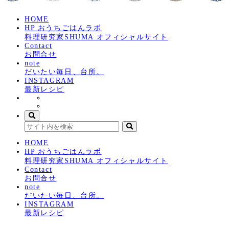
HOME
HP おうちごはんラボ
料理研究家SHUMA オフィシャルサイト
Contact
お問合せ
note
だいたい毎日、台所。
INSTAGRAM
最新レシピ
HOME
HP おうちごはんラボ
料理研究家SHUMA オフィシャルサイト
Contact
お問合せ
note
だいたい毎日、台所。
INSTAGRAM
最新レシピ