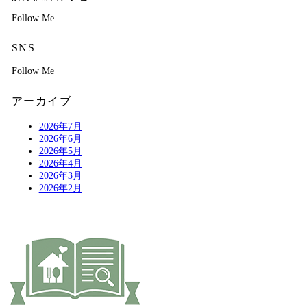
Follow Me
SNS
Follow Me
アーカイブ
2026年7月
2026年6月
2026年5月
2026年4月
2026年3月
2026年2月