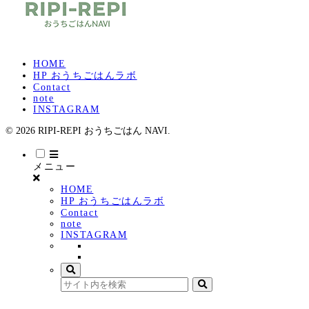
HOME
HP おうちごはんラボ
Contact
note
INSTAGRAM
© 2026 RIPI-REPI おうちごはん NAVI.
メニュー
HOME
HP おうちごはんラボ
Contact
note
INSTAGRAM