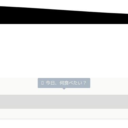
今日、何食べたい？