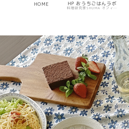
HP おうちごはんラボ
HOME
料理研究家SHUMA オフィシャルサイト