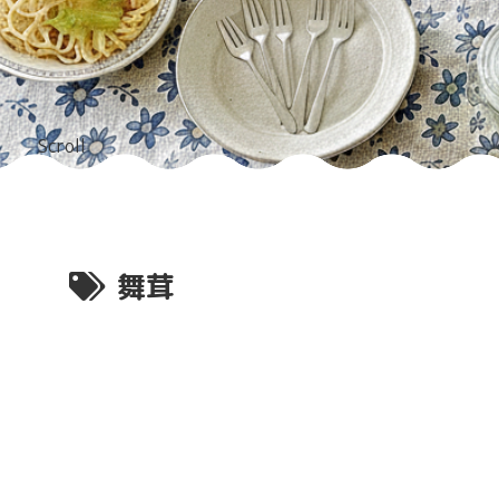
Scroll
舞茸