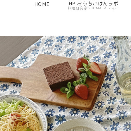
HP おうちごはんラボ
HOME
料理研究家SHUMA オフィシャルサイト