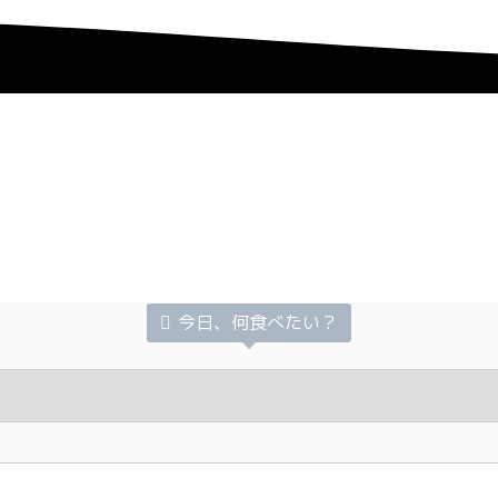
今日、何食べたい？