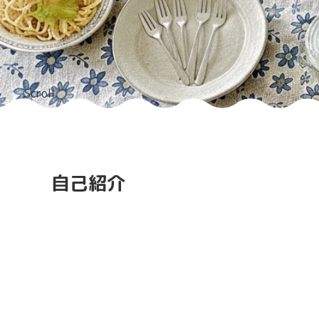
Scroll
自己紹介