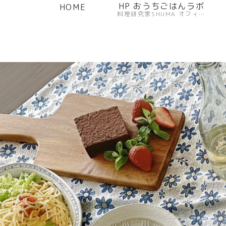
HP おうちごはんラボ
HOME
料理研究家SHUMA オフィシャルサイト