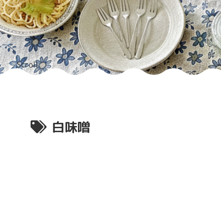
Scroll
白味噌