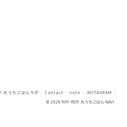
HP おうちごはんラボ
Contact
note
INSTAGRAM
© 2026 RIPI-REPI おうちごはん NAVI.