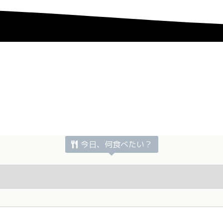
今日、何食べたい？