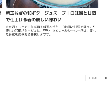
新
新玉ねぎの和ポタージュスープ｜白味噌と甘酒
で仕上げる春の優しい味わい
火を通すことで甘みが増す新玉ねぎを、白味噌と甘酒でほっこり
優しい和風ポタージュに。豆乳仕立てのヘルシーな一杯は、疲れ
た体にも染み渡る美味しさです。
HOME