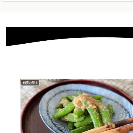
料理の基本