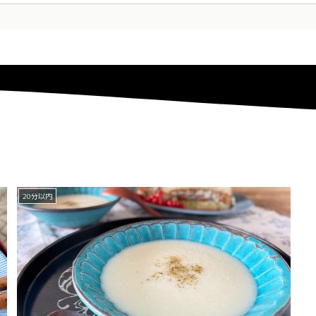
20分以内