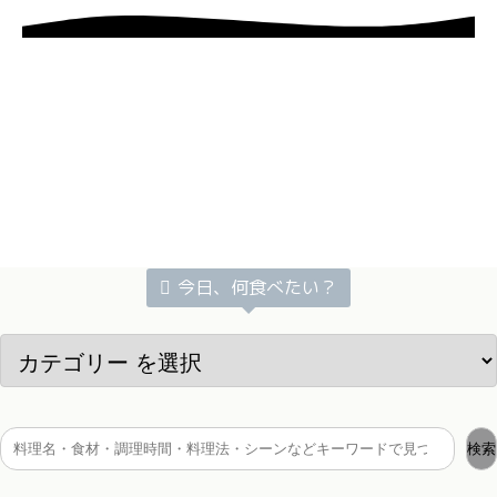
今日、何食べたい？
検索