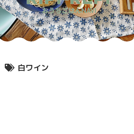
Scroll
白ワイン