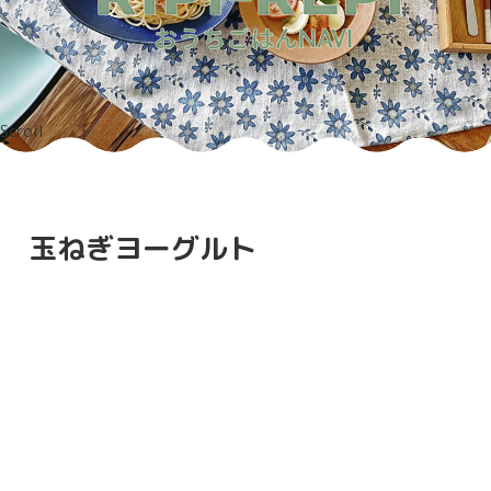
Scroll
玉ねぎヨーグルト