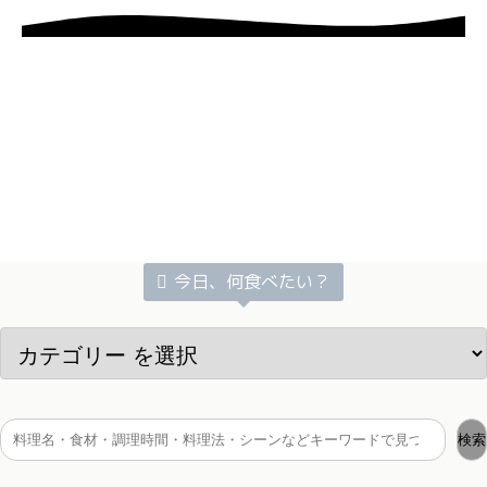
今日、何食べたい？
検索