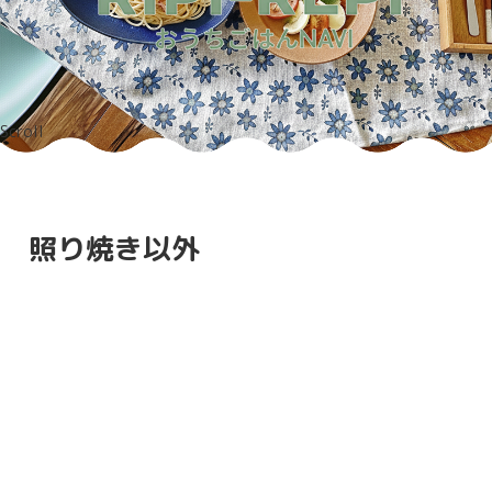
Scroll
照り焼き以外