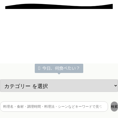
今日、何食べたい？
検索