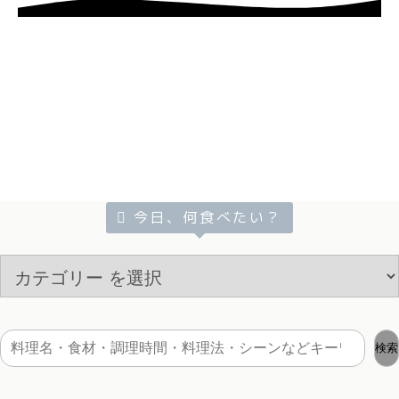
今日、何食べたい？
検索