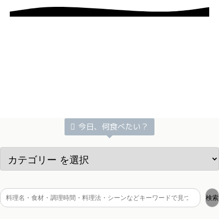
今日、何食べたい？
検索