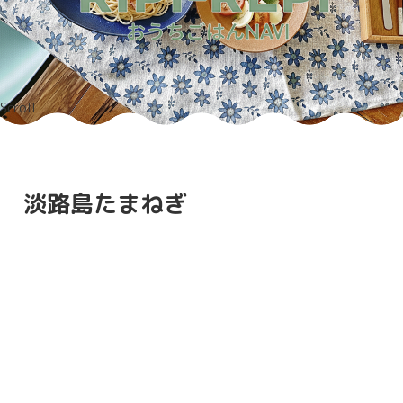
Scroll
淡路島たまねぎ