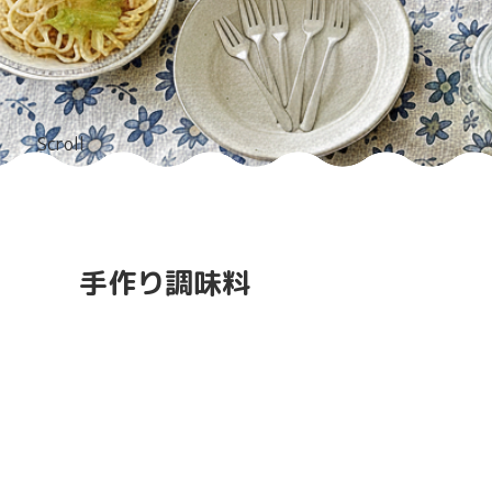
Scroll
手作り調味料