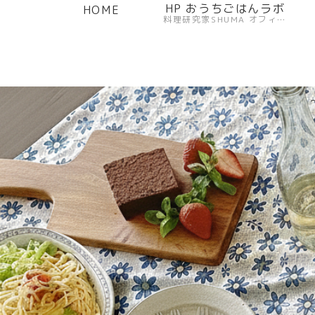
HP おうちごはんラボ
HOME
料理研究家SHUMA オフィシャルサイト