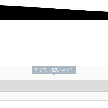
今日、何食べたい？