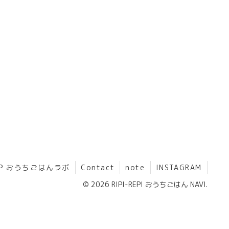
HP おうちごはんラボ
Contact
note
INSTAGRAM
© 2026 RIPI-REPI おうちごはん NAVI.