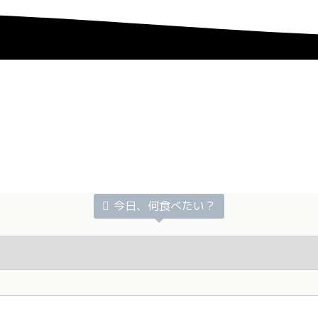
今日、何食べたい？