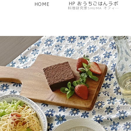
HP おうちごはんラボ
HOME
料理研究家SHUMA オフィシャルサイト