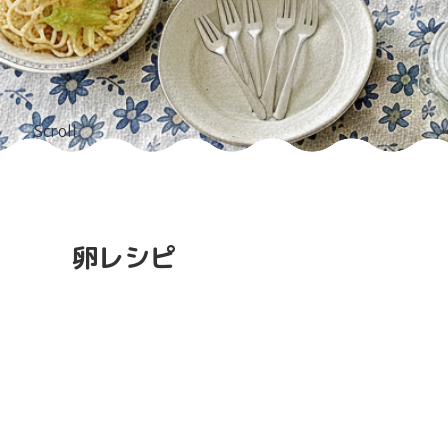
Scroll
卵レシピ