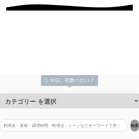
今日、何食べたい？
検索