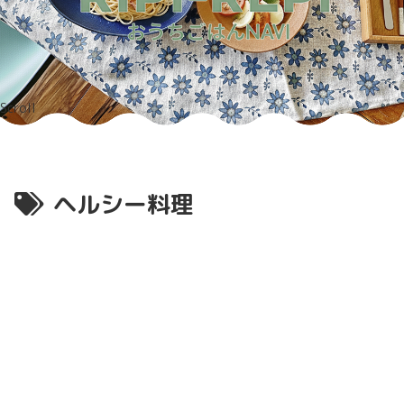
Scroll
ヘルシー料理