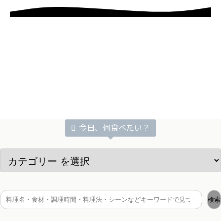
今日、何食べたい？
検索