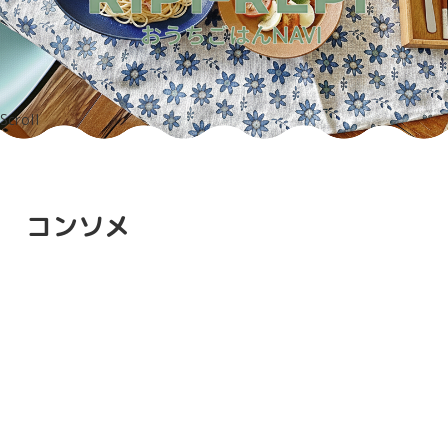
Scroll
コンソメ