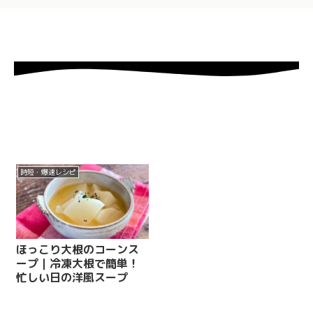
時短・爆速レシピ
ほっこり大根のコーンス
ープ｜冷凍大根で簡単！
忙しい日の洋風スープ