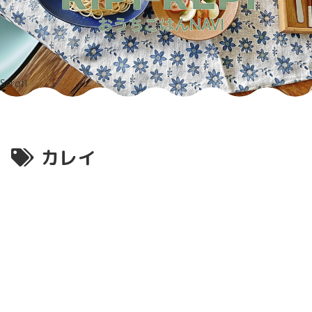
Scroll
カレイ