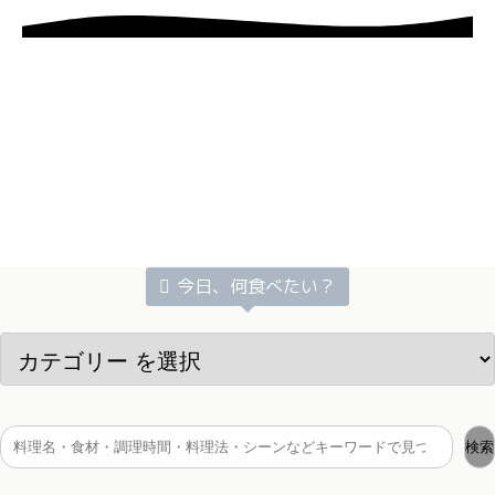
今日、何食べたい？
検索