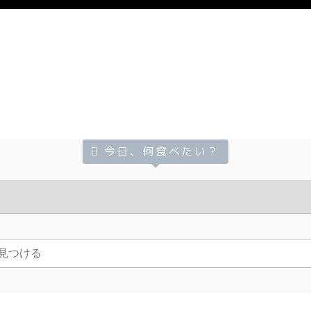
今日、何食べたい？