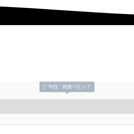
今日、何食べたい？