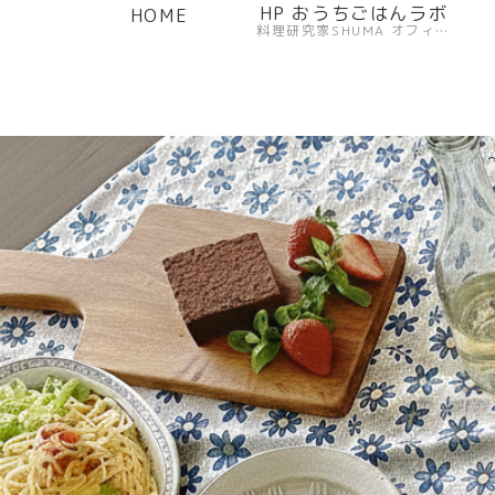
HP おうちごはんラボ
HOME
料理研究家SHUMA オフィシャルサイト