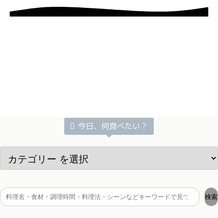
今日、何食べたい？
検索