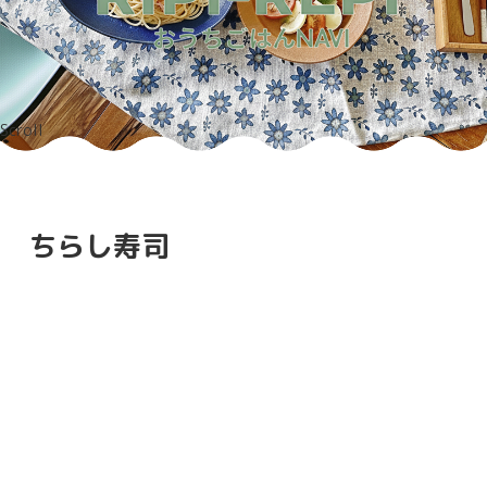
Scroll
ちらし寿司