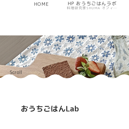
HP おうちごはんラボ
HOME
料理研究家SHUMA オフィシャルサイト
Scroll
おうちごはんLab