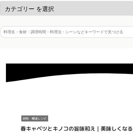
時短・爆速レシピ
春キャベツとキノコの旨味和え｜美味しくなる