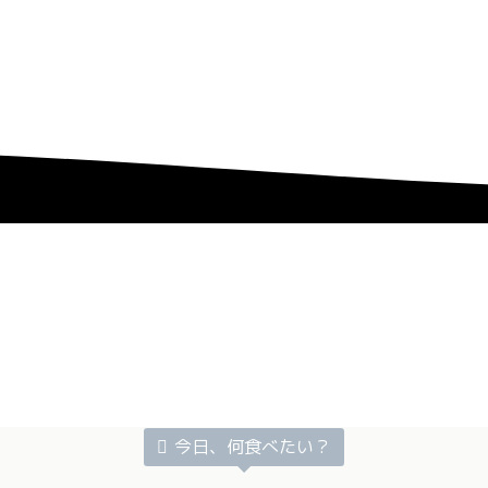
今日、何食べたい？