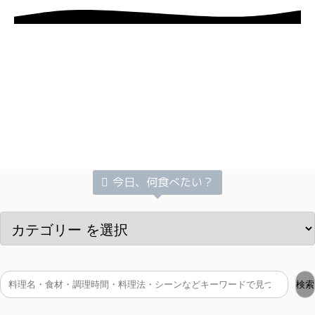
今日、何食べたい？
検索