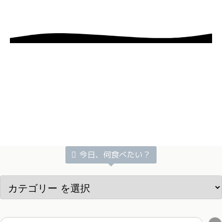
今日、何食べたい？