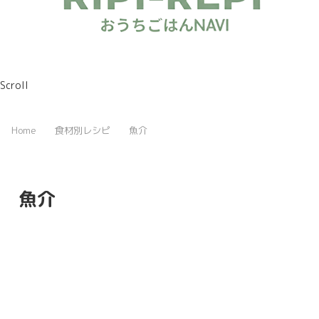
Scroll
Home
食材別レシピ
魚介
魚介