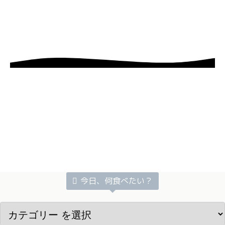
今日、何食べたい？