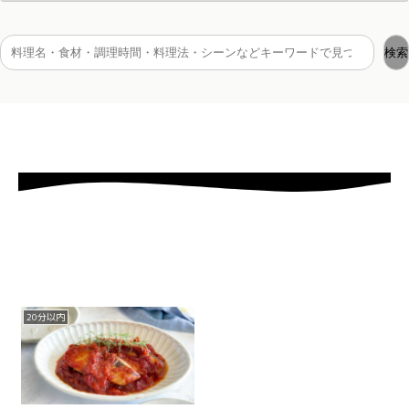
検索
20分以内