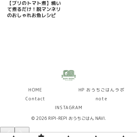
【ブリのトマト煮】焼い
て煮るだけ！脱マンネリ
のおしゃれお魚レシピ
HOME
HP おうちごはんラボ
Contact
note
INSTAGRAM
© 2026 RIPI-REPI おうちごはん NAVI.