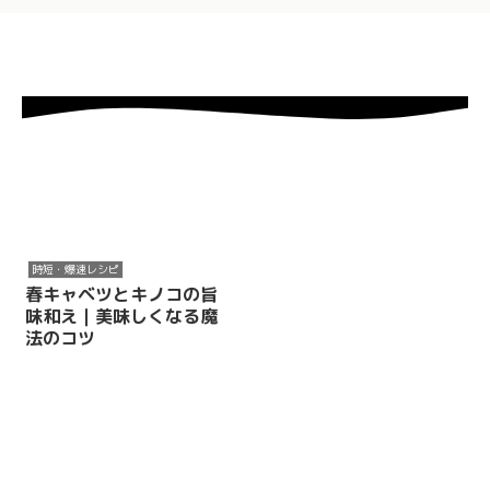
時短・爆速レシピ
春キャベツとキノコの旨
味和え｜美味しくなる魔
法のコツ