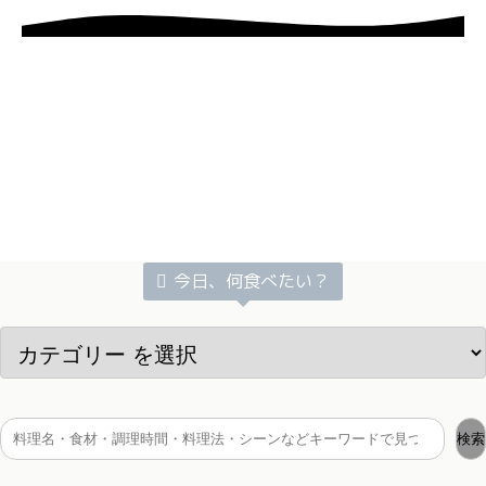
今日、何食べたい？
検索