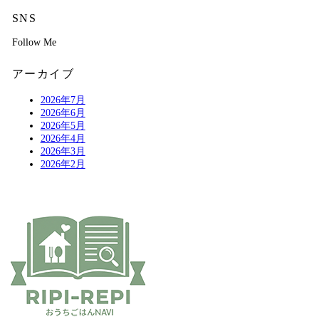
SNS
Follow Me
アーカイブ
2026年7月
2026年6月
2026年5月
2026年4月
2026年3月
2026年2月