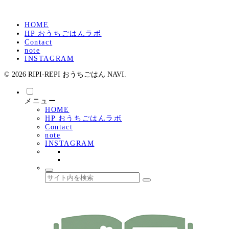
HOME
HP おうちごはんラボ
Contact
note
INSTAGRAM
© 2026 RIPI-REPI おうちごはん NAVI.
メニュー
HOME
HP おうちごはんラボ
Contact
note
INSTAGRAM