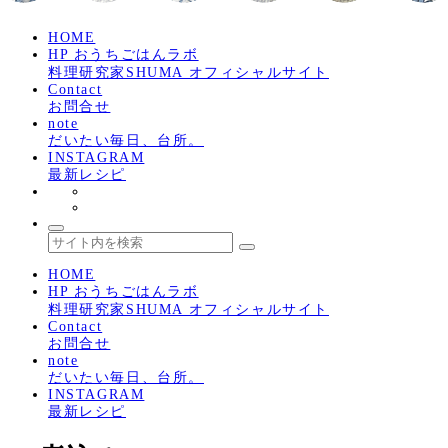
HOME
HP おうちごはんラボ
料理研究家SHUMA オフィシャルサイト
Contact
お問合せ
note
だいたい毎日、台所。
INSTAGRAM
最新レシピ
HOME
HP おうちごはんラボ
料理研究家SHUMA オフィシャルサイト
Contact
お問合せ
note
だいたい毎日、台所。
INSTAGRAM
最新レシピ