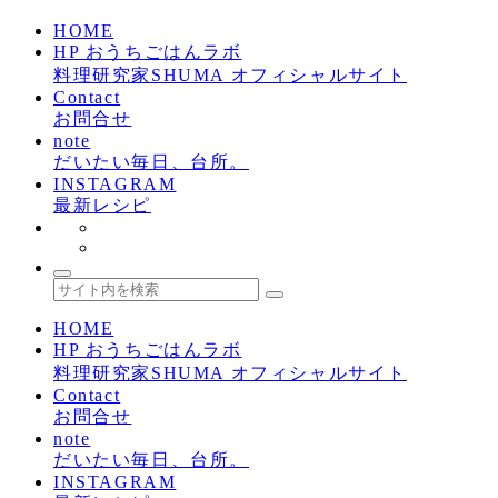
HOME
HP おうちごはんラボ
料理研究家SHUMA オフィシャルサイト
Contact
お問合せ
note
だいたい毎日、台所。
INSTAGRAM
最新レシピ
HOME
HP おうちごはんラボ
料理研究家SHUMA オフィシャルサイト
Contact
お問合せ
note
だいたい毎日、台所。
INSTAGRAM