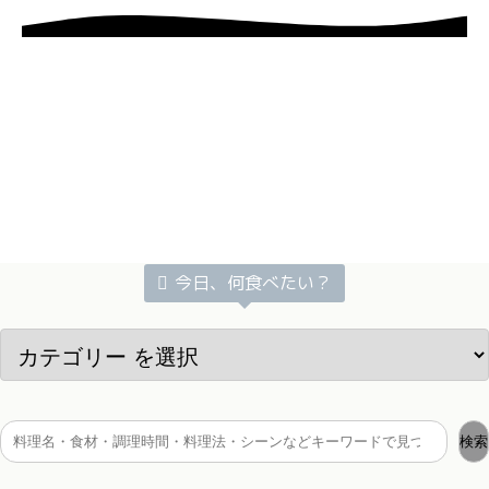
今日、何食べたい？
検索