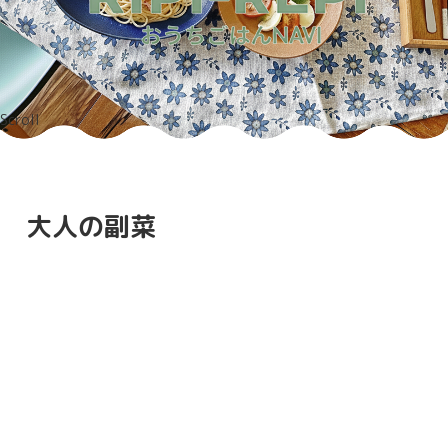
Scroll
大人の副菜