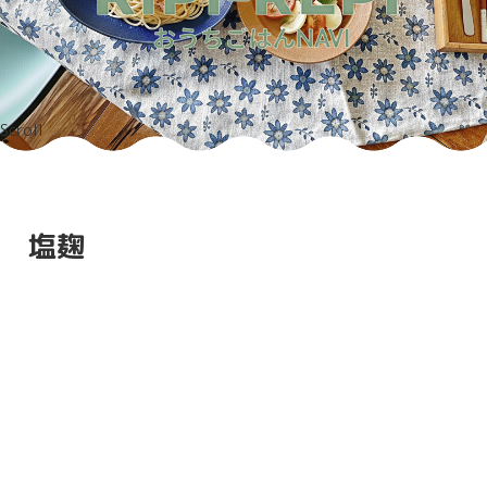
Scroll
塩麹