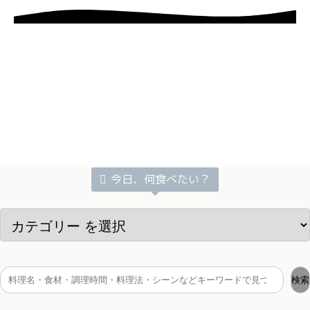
今日、何食べたい？
検索