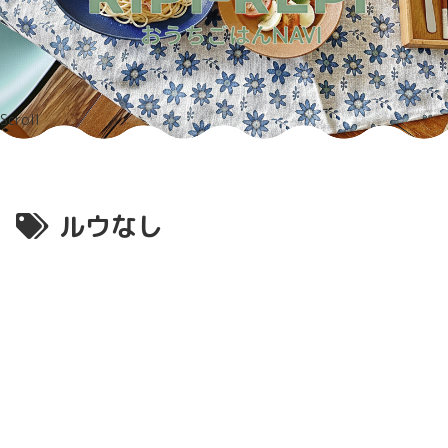
Scroll
ルウなし