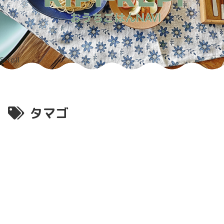
Scroll
タマゴ