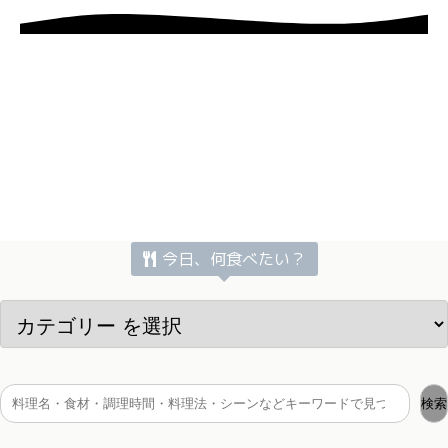
今日、何食べたい？
検索