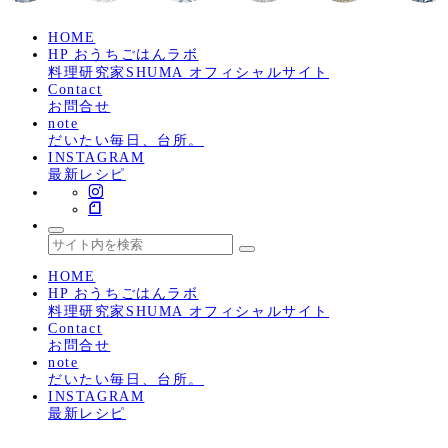
HOME
HP おうちごはんラボ
料理研究家SHUMA オフィシャルサイト
Contact
お問合せ
note
だいたい毎日、台所。
INSTAGRAM
最新レシピ
HOME
HP おうちごはんラボ
料理研究家SHUMA オフィシャルサイト
Contact
お問合せ
note
だいたい毎日、台所。
INSTAGRAM
最新レシピ