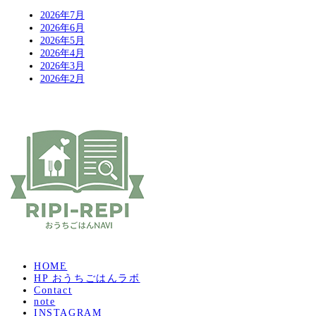
2026年7月
2026年6月
2026年5月
2026年4月
2026年3月
2026年2月
HOME
HP おうちごはんラボ
Contact
note
INSTAGRAM