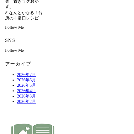
菜「置きラクおか
ず」
𖧭 なんとかなる！台
所の非常口レシピ
Follow Me
SNS
Follow Me
アーカイブ
2026年7月
2026年6月
2026年5月
2026年4月
2026年3月
2026年2月