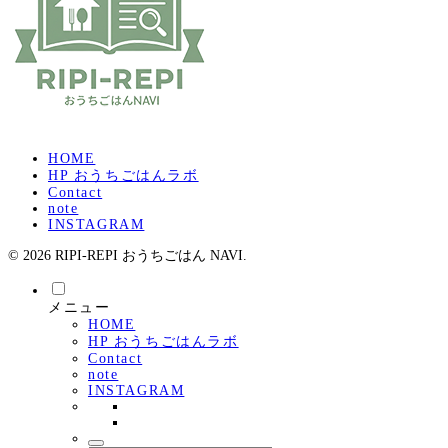
HOME
HP おうちごはんラボ
Contact
note
INSTAGRAM
© 2026 RIPI-REPI おうちごはん NAVI.
メニュー
HOME
HP おうちごはんラボ
Contact
note
INSTAGRAM