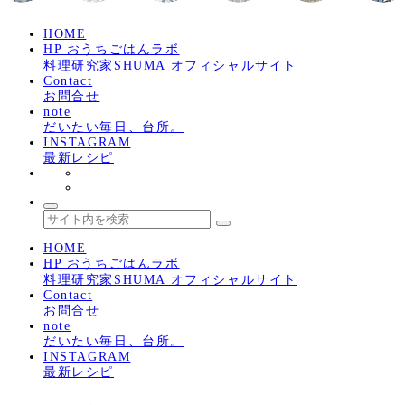
HOME
HP おうちごはんラボ
料理研究家SHUMA オフィシャルサイト
Contact
お問合せ
note
だいたい毎日、台所。
INSTAGRAM
最新レシピ
HOME
HP おうちごはんラボ
料理研究家SHUMA オフィシャルサイト
Contact
お問合せ
note
だいたい毎日、台所。
INSTAGRAM
最新レシピ