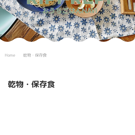
Scroll
Home
乾物・保存食
乾物・保存食