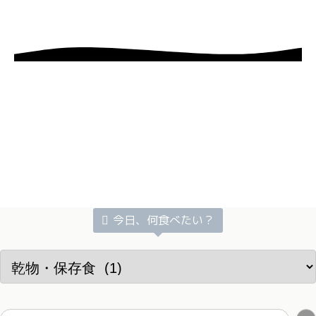
今日、何食べたい？