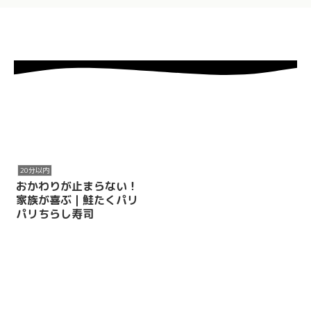
20分以内
おかわりが止まらない！
家族が喜ぶ｜鮭たくパリ
パリちらし寿司