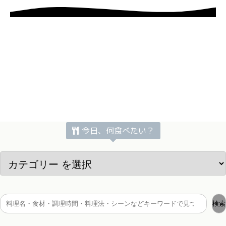
今日、何食べたい？
検索