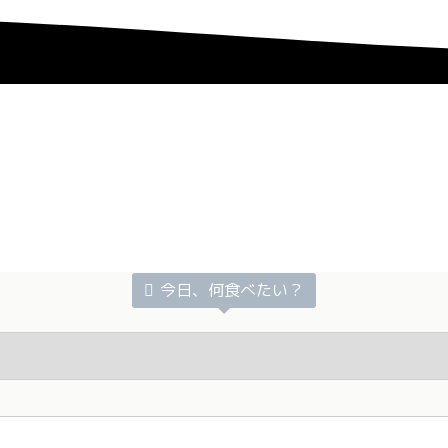
今日、何食べたい？