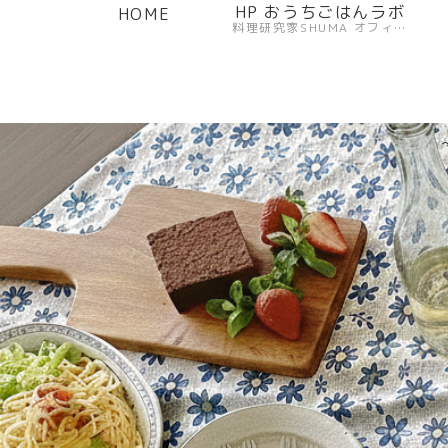
HP おうちごはんラボ
HOME
料理研究家SHUMA オフィシャルサイト