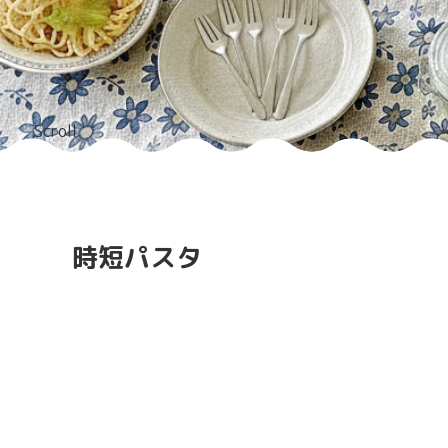
Scroll
時短パスタ