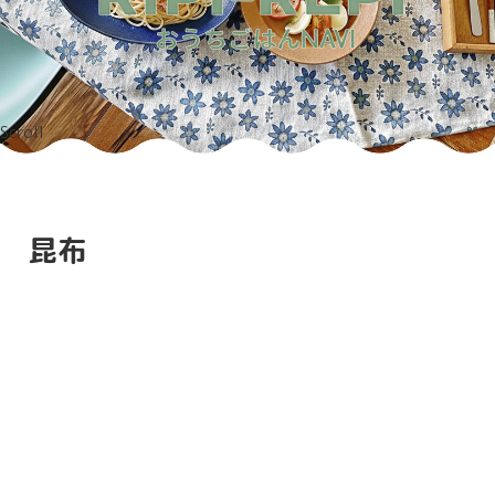
Scroll
昆布