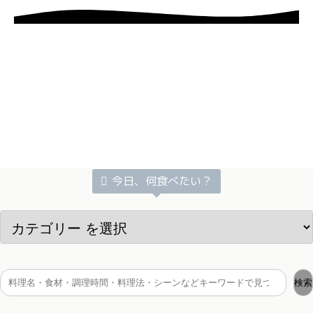
今日、何食べたい？
検索