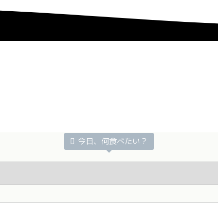
今日、何食べたい？