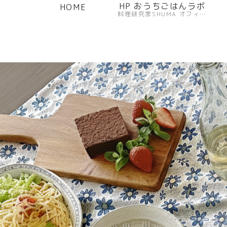
HP おうちごはんラボ
HOME
料理研究家SHUMA オフィシャルサイト