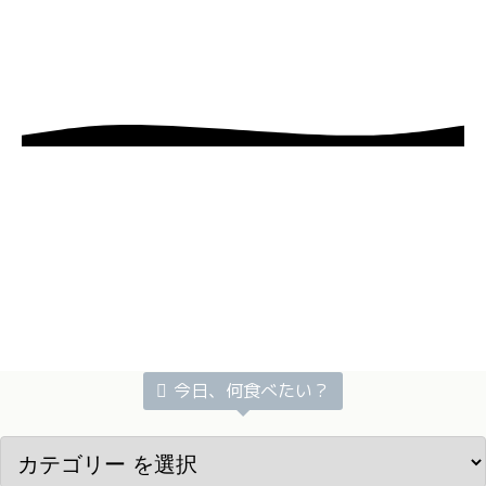
今日、何食べたい？