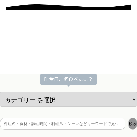
今日、何食べたい？
検索