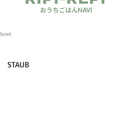
Scroll
STAUB