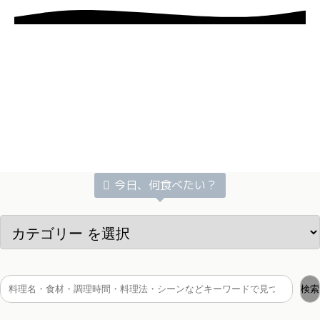
今日、何食べたい？
検索